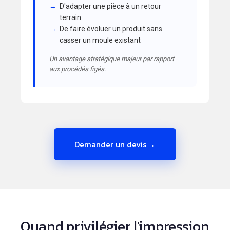
D'adapter une pièce à un retour
terrain
De faire évoluer un produit sans
casser un moule existant
Un avantage stratégique majeur par rapport
aux procédés figés.
→
Demander un devis
Quand privilégier l'impression