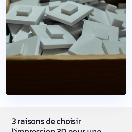
3 raisons de choisir
l'impression 3D pour une