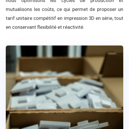
nous optimisons les cycles de production et
mutualisons les coûts, ce qui permet de proposer un
tarif unitaire compétitif en impression 3D en série, tout
en conservant flexibilité et réactivité.