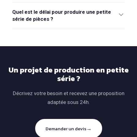
Quel est le délai pour produire une petite
série de pièces ?
Un projet de production en petite
série ?
Décrivez votre besoin et recevez une proposition
adaptée sous 24h.
→
Demander un devis