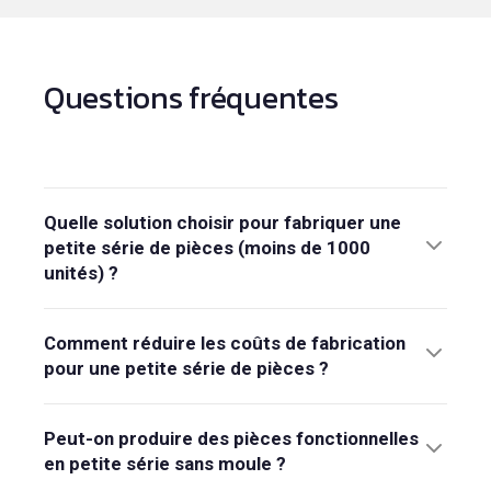
Questions fréquentes
Quelle solution choisir pour fabriquer une
petite série de pièces (moins de 1000
unités) ?
Comment réduire les coûts de fabrication
pour une petite série de pièces ?
Peut-on produire des pièces fonctionnelles
en petite série sans moule ?