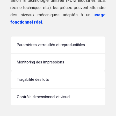
Selon la technologie utilisée (FDM industriel, SLS,
résine technique, etc.), les pièces peuvent atteindre
des niveaux mécaniques adaptés à un
usage
fonctionnel réel
.
Paramètres verrouillés et reproductibles
Monitoring des impressions
Traçabilité des lots
Contrôle dimensionnel et visuel