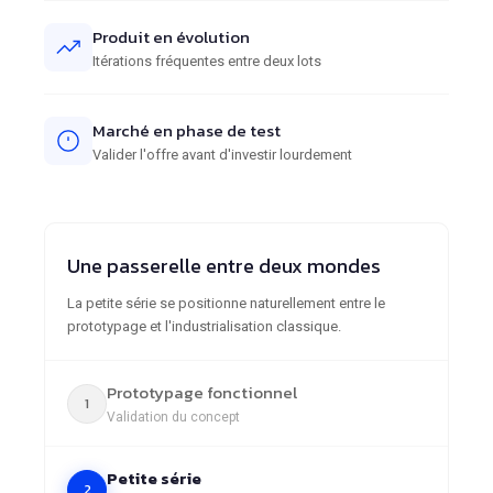
Produit en évolution
Itérations fréquentes entre deux lots
Marché en phase de test
Valider l'offre avant d'investir lourdement
Une passerelle entre deux mondes
La petite série se positionne naturellement entre le
prototypage et l'industrialisation classique.
Prototypage fonctionnel
1
Validation du concept
Petite série
2