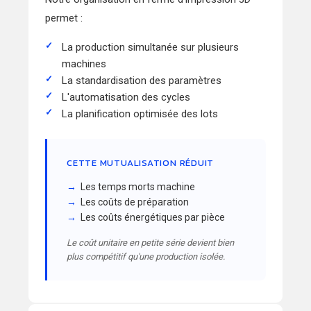
permet :
La production simultanée sur plusieurs
machines
La standardisation des paramètres
L'automatisation des cycles
La planification optimisée des lots
CETTE MUTUALISATION RÉDUIT
Les temps morts machine
Les coûts de préparation
Les coûts énergétiques par pièce
Le coût unitaire en petite série devient bien
plus compétitif qu'une production isolée.