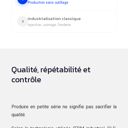
Production sans outillage
Industrialisation classique
3
Injection, usinage, fonderie
Qualité, répétabilité et
contrôle
Produire en petite série ne signifie pas sacrifier la
qualité.