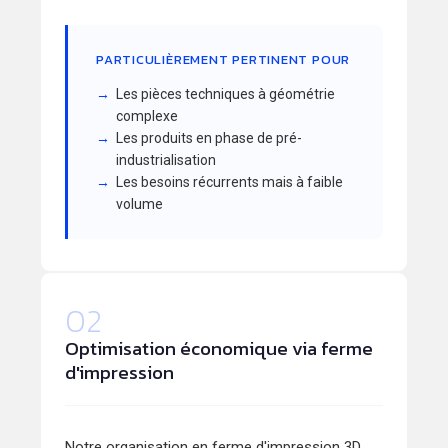
PARTICULIÈREMENT PERTINENT POUR
Les pièces techniques à géométrie
complexe
Les produits en phase de pré-
industrialisation
Les besoins récurrents mais à faible
volume
02
Optimisation économique via ferme
d'impression
Notre organisation en ferme d'impression 3D