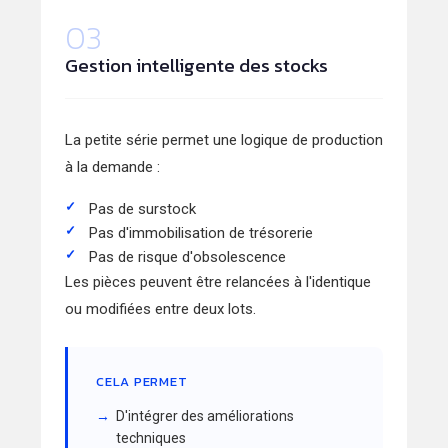
03
Gestion intelligente des stocks
La petite série permet une logique de production
à la demande :
Pas de surstock
Pas d'immobilisation de trésorerie
Pas de risque d'obsolescence
Les pièces peuvent être relancées à l'identique
ou modifiées entre deux lots.
CELA PERMET
D'intégrer des améliorations
techniques