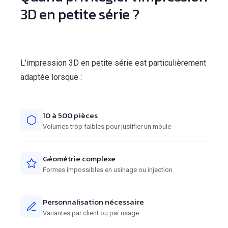
3D en petite série ?
L'impression 3D en petite série est particulièrement
adaptée lorsque :
10 à 500 pièces
Volumes trop faibles pour justifier un moule
Géométrie complexe
Formes impossibles en usinage ou injection
Personnalisation nécessaire
Variantes par client ou par usage