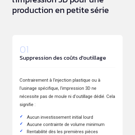
production en petite série
01
Suppression des coûts d'outillage
Contrairement à l'injection plastique ou à
l'usinage spécifique, l'impression 3D ne
nécessite pas de moule ni d'outillage dédié. Cela
signifie :
Aucun investissement initial lourd
Aucune contrainte de volume minimum
Rentabilité dès les premières pièces