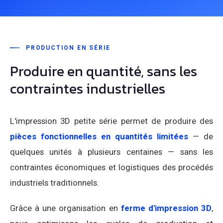
PRODUCTION EN SÉRIE
Produire en quantité, sans les
contraintes industrielles
L'impression 3D petite série permet de produire des
pièces fonctionnelles en quantités limitées
— de
quelques unités à plusieurs centaines — sans les
contraintes économiques et logistiques des procédés
industriels traditionnels.
Grâce à une organisation en
ferme d'impression 3D
,