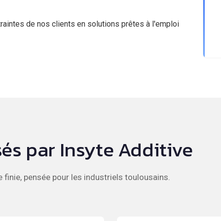
aintes de nos clients en solutions prêtes à l'emploi
és par Insyte Additive
 finie, pensée pour les industriels toulousains.