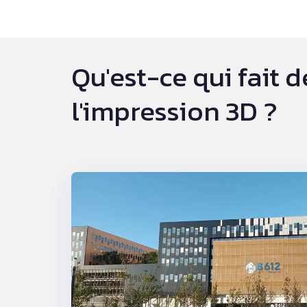
Qu'est-ce qui fait d
l'impression 3D ?