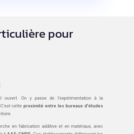
rticulière pour
t
el ouvert. On y passe de l'expérimentation à la
 C'est cette
proximité entre les bureaux d'études
itoire.
rche en fabrication additive et en matériaux, avec