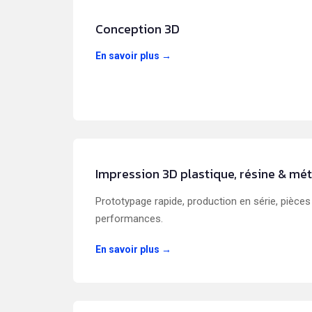
Conception 3D
En savoir plus →
Impression 3D plastique, résine & mét
Prototypage rapide, production en série, pièces
performances.
En savoir plus →