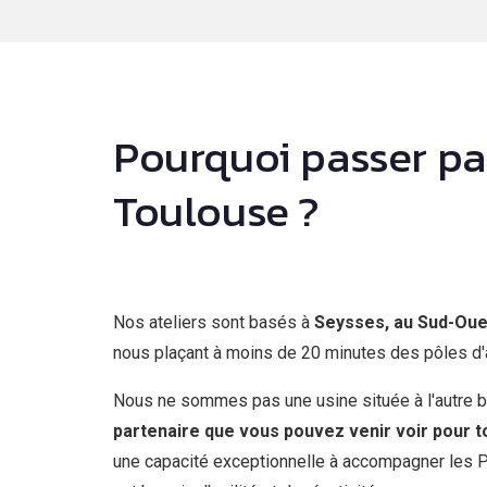
Pourquoi passer pa
Toulouse ?
Nos ateliers sont basés à
Seysses, au Sud-Oue
nous plaçant à moins de 20 minutes des pôles d'a
Nous ne sommes pas une usine située à l'autre 
partenaire que vous pouvez venir voir pour t
une capacité exceptionnelle à accompagner les P