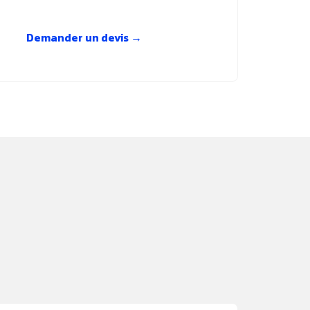
Demander un devis →