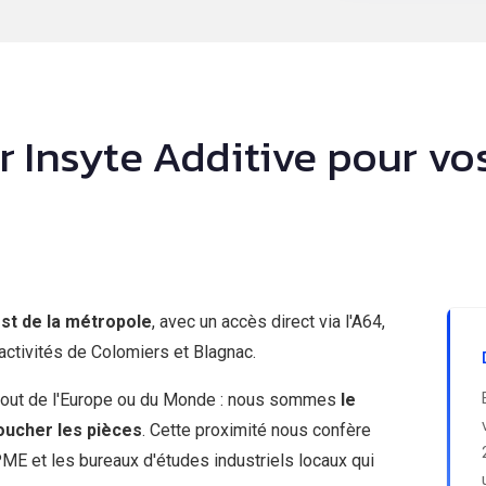
r Insyte Additive pour vo
st de la métropole
, avec un accès direct via l'A64,
ctivités de Colomiers et Blagnac.
bout de l'Europe ou du Monde : nous sommes
le
oucher les pièces
. Cette proximité nous confère
ME et les bureaux d'études industriels locaux qui