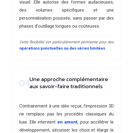
visuel. Elle autorise des formes audacieuses,
des volumes spécifiques et une
personnalisation poussée, sans passer par des
phases d'outillage longues ou coûteuses.
Cette flexibilité est particulièrement pertinente pour des
opérations ponctuelles ou des séries limitées
.
Une approche complémentaire
04
aux savoir-faire traditionnels
Contrairement à une idée reçue, l'impression 3D
ne remplace pas les procédés classiques du
luxe. Elle intervient
en amont
, pour accélérer le
développement, sécuriser les choix et élargir le