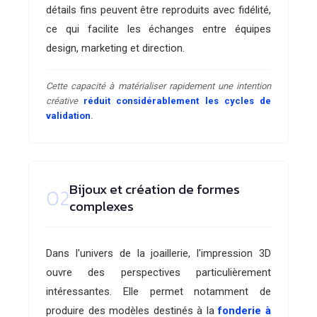
détails fins peuvent être reproduits avec fidélité,
ce qui facilite les échanges entre équipes
design, marketing et direction.
Cette capacité à matérialiser rapidement une intention
créative
réduit considérablement les cycles de
validation
.
Bijoux et création de formes
02
complexes
Dans l'univers de la joaillerie, l'impression 3D
ouvre des perspectives particulièrement
intéressantes. Elle permet notamment de
produire des modèles destinés à la
fonderie à