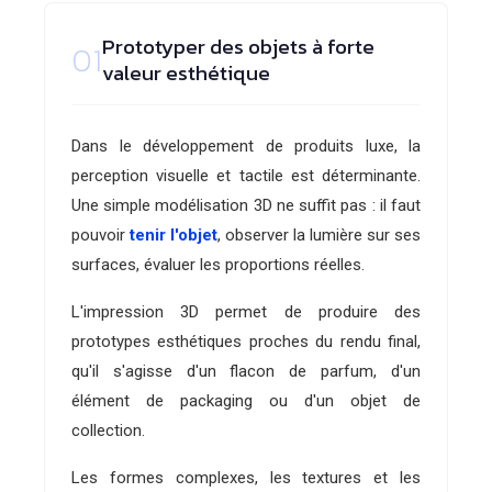
Prototyper des objets à forte
01
valeur esthétique
Dans le développement de produits luxe, la
perception visuelle et tactile est déterminante.
Une simple modélisation 3D ne suffit pas : il faut
pouvoir
tenir l'objet
, observer la lumière sur ses
surfaces, évaluer les proportions réelles.
L'impression 3D permet de produire des
prototypes esthétiques proches du rendu final,
qu'il s'agisse d'un flacon de parfum, d'un
élément de packaging ou d'un objet de
collection.
Les formes complexes, les textures et les