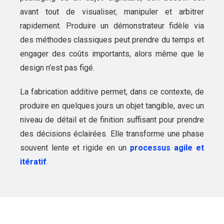
avant tout de visualiser, manipuler et arbitrer
rapidement. Produire un démonstrateur fidèle via
des méthodes classiques peut prendre du temps et
engager des coûts importants, alors même que le
design n'est pas figé.
La fabrication additive permet, dans ce contexte, de
produire en quelques jours un objet tangible, avec un
niveau de détail et de finition suffisant pour prendre
des décisions éclairées. Elle transforme une phase
souvent lente et rigide en un
processus agile et
itératif
.