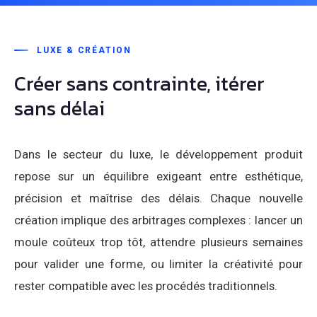
LUXE & CRÉATION
Créer sans contrainte, itérer
sans délai
Dans le secteur du luxe, le développement produit
repose sur un équilibre exigeant entre esthétique,
précision et maîtrise des délais. Chaque nouvelle
création implique des arbitrages complexes : lancer un
moule coûteux trop tôt, attendre plusieurs semaines
pour valider une forme, ou limiter la créativité pour
rester compatible avec les procédés traditionnels.