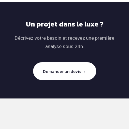
Un projet dans le luxe ?
Décrivez votre besoin et recevez une première
analyse sous 24h.
→
Demander un devis