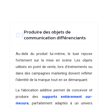
Produire des objets de
03
communication différenciants
Au-delà du produit lui-même, le luxe repose
fortement sur la mise en scène. Les objets
utilisés en point de vente, lors d'événements ou
dans des campagnes marketing doivent refléter
l'identité de la marque tout en se démarquant.
La fabrication additive permet de concevoir et
produire des
supports entièrement sur-
mesure
, parfaitement adaptés à un univers