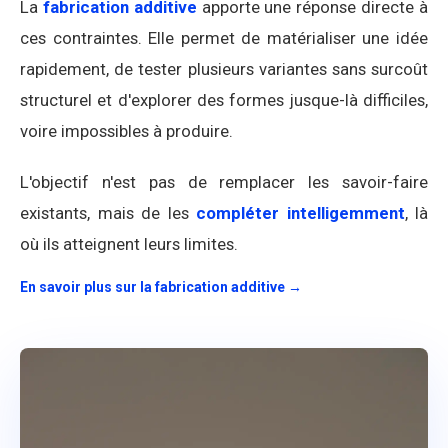
La
fabrication additive
apporte une réponse directe à
ces contraintes. Elle permet de matérialiser une idée
rapidement, de tester plusieurs variantes sans surcoût
structurel et d'explorer des formes jusque-là difficiles,
voire impossibles à produire.
L'objectif n'est pas de remplacer les savoir-faire
existants, mais de les
compléter intelligemment
, là
où ils atteignent leurs limites.
En savoir plus sur la fabrication additive →