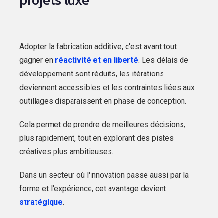
projets luxe
Adopter la fabrication additive, c'est avant tout
gagner en
réactivité et en liberté
. Les délais de
développement sont réduits, les itérations
deviennent accessibles et les contraintes liées aux
outillages disparaissent en phase de conception.
Cela permet de prendre de meilleures décisions,
plus rapidement, tout en explorant des pistes
créatives plus ambitieuses.
Dans un secteur où l'innovation passe aussi par la
forme et l'expérience, cet avantage devient
stratégique
.