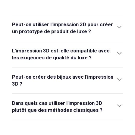
Peut-on utiliser l'impression 3D pour créer
un prototype de produit de luxe ?
L'impression 3D est-elle compatible avec
les exigences de qualité du luxe ?
Peut-on créer des bijoux avec l'impression
3D ?
Dans quels cas utiliser l'impression 3D
plutôt que des méthodes classiques ?