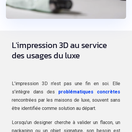
L'impression 3D au service
des usages du luxe
L'impression 3D n'est pas une fin en soi. Elle
s'intègre dans des
problématiques concrètes
rencontrées par les maisons de luxe, souvent sans
être identifiée comme solution au départ.
Lorsqu'un designer cherche à valider un flacon, un
packaging ou un objet signature, son besoin est