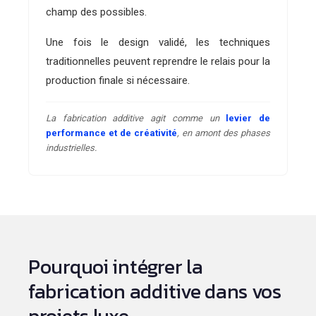
champ des possibles.
Une fois le design validé, les techniques
traditionnelles peuvent reprendre le relais pour la
production finale si nécessaire.
La fabrication additive agit comme un
levier de
performance et de créativité
, en amont des phases
industrielles.
Pourquoi intégrer la
fabrication additive dans vos