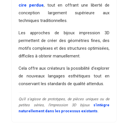
cire perdue
, tout en offrant une liberté de
conception largement supérieure aux
techniques traditionnelles.
Les approches de bijoux impression 3D
permettent de créer des géométries fines, des
motifs complexes et des structures optimisées,
difficiles à obtenir manuellement.
Cela offre aux créateurs la possibilité d'explorer
de nouveaux langages esthétiques tout en
conservant les standards de qualité attendus.
Qu'il s'agisse de prototypes, de pièces uniques ou de
petites séries, l'impression 3D bijoux
s'intègre
naturellement dans les processus existants
.