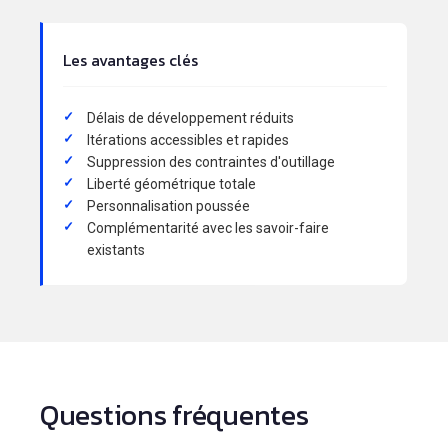
Les avantages clés
Délais de développement réduits
Itérations accessibles et rapides
Suppression des contraintes d'outillage
Liberté géométrique totale
Personnalisation poussée
Complémentarité avec les savoir-faire
existants
Questions fréquentes