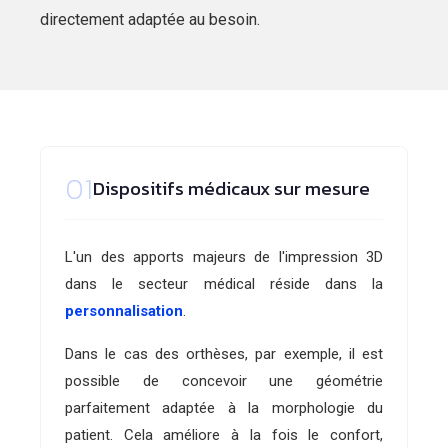
directement adaptée au besoin.
01
Dispositifs médicaux sur mesure
L'un des apports majeurs de l'impression 3D
dans le secteur médical réside dans la
personnalisation
.
Dans le cas des orthèses, par exemple, il est
possible de concevoir une géométrie
parfaitement adaptée à la morphologie du
patient. Cela améliore à la fois le confort,