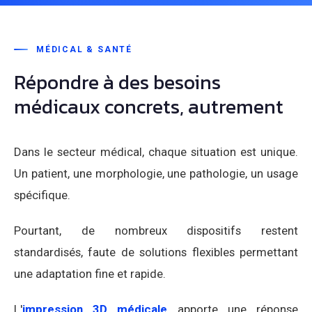
MÉDICAL & SANTÉ
Répondre à des besoins
médicaux concrets, autrement
Dans le secteur médical, chaque situation est unique.
Un patient, une morphologie, une pathologie, un usage
spécifique.
Pourtant, de nombreux dispositifs restent
standardisés, faute de solutions flexibles permettant
une adaptation fine et rapide.
L'
impression 3D médicale
apporte une réponse