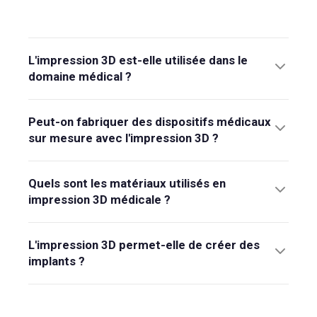
L'impression 3D est-elle utilisée dans le
domaine médical ?
Peut-on fabriquer des dispositifs médicaux
sur mesure avec l'impression 3D ?
Quels sont les matériaux utilisés en
impression 3D médicale ?
L'impression 3D permet-elle de créer des
implants ?