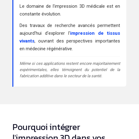
Le domaine de l'impression 3D médicale est en
constante évolution.
Des travaux de recherche avancés permettent
aujourd'hui d'explorer l'
impression de tissus
vivants
, ouvrant des perspectives importantes
en médecine régénérative.
Même si ces applications restent encore majoritairement
expérimentales, elles témoignent du potentiel de la
fabrication additive dans le secteur de la santé.
Pourquoi intégrer
l'impression 3D dans vos