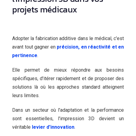
projets médicaux
Adopter la fabrication additive dans le médical, c'est
avant tout gagner en
précision, en réactivité et en
pertinence
.
Elle permet de mieux répondre aux besoins
spécifiques, d'itérer rapidement et de proposer des
solutions là où les approches standard atteignent
leurs limites.
Dans un secteur où l'adaptation et la performance
sont essentielles, l'impression 3D devient un
véritable
levier d'innovation
.