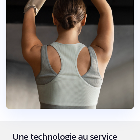
Une technologie au service