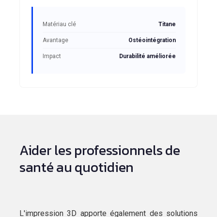
Matériau clé
Titane
Avantage
Ostéointégration
Impact
Durabilité améliorée
Aider les professionnels de
santé au quotidien
L'impression 3D apporte également des solutions