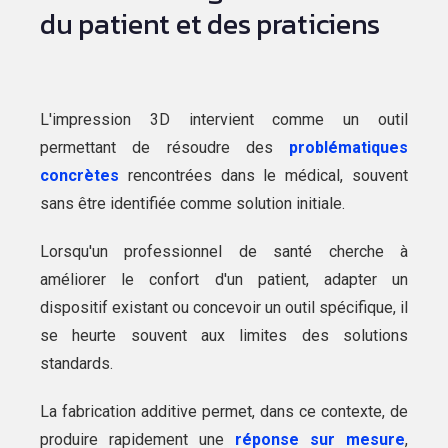
du patient et des praticiens
L'impression 3D intervient comme un outil
permettant de résoudre des
problématiques
concrètes
rencontrées dans le médical, souvent
sans être identifiée comme solution initiale.
Lorsqu'un professionnel de santé cherche à
améliorer le confort d'un patient, adapter un
dispositif existant ou concevoir un outil spécifique, il
se heurte souvent aux limites des solutions
standards.
La fabrication additive permet, dans ce contexte, de
produire rapidement une
réponse sur mesure
,