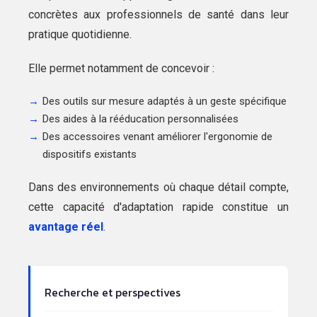
concrètes aux professionnels de santé dans leur
pratique quotidienne.
Elle permet notamment de concevoir :
Des outils sur mesure adaptés à un geste spécifique
Des aides à la rééducation personnalisées
Des accessoires venant améliorer l'ergonomie de
dispositifs existants
Dans des environnements où chaque détail compte,
cette capacité d'adaptation rapide constitue un
avantage réel
.
Recherche et perspectives