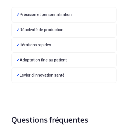
✓
Précision et personnalisation
✓
Réactivité de production
✓
Itérations rapides
✓
Adaptation fine au patient
✓
Levier d'innovation santé
Questions fréquentes