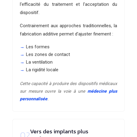
l'efficacité du traitement et l'acceptation du
dispositif.
Contrairement aux approches traditionnelles, la
fabrication additive permet d'ajuster finement :
Les formes
Les zones de contact
La ventilation
La rigidité locale
Cette capacité à produire des dispositifs médicaux
sur mesure ouvre la voie à une
médecine plus
personnalisée
.
Vers des implants plus
02