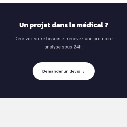
Un projet dans le médical ?
Décrivez votre besoin et recevez une première
analyse sous 24h.
→
Demander un devis