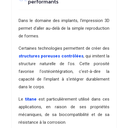
performants
Dans le domaine des implants, l'impression 3D
permet d'aller au-delà de la simple reproduction
de formes.
Certaines technologies permettent de créer des
structures poreuses contrôlées
, qui imitent la
structure naturelle de l'os. Cette porosité
favorise l'ostéointégration, c'est-à-dire la
capacité de l'implant à s'intégrer durablement
dans le corps.
Le
titane
est particulièrement utilisé dans ces
applications, en raison de ses propriétés
mécaniques, de sa biocompatibilité et de sa
résistance à la corrosion.