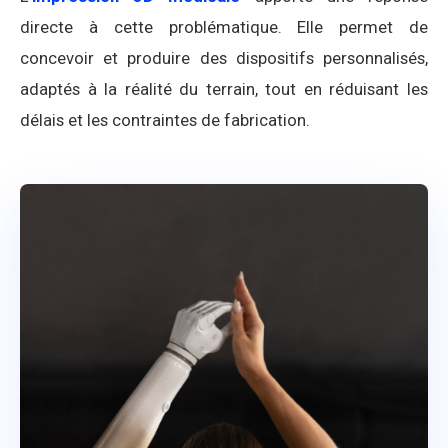
directe à cette problématique. Elle permet de
concevoir et produire des dispositifs personnalisés,
adaptés à la réalité du terrain, tout en réduisant les
délais et les contraintes de fabrication.