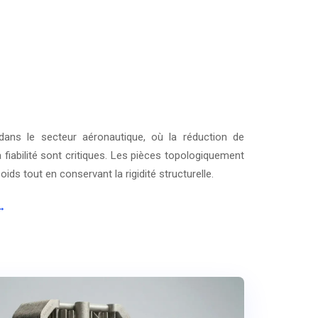
ans le secteur aéronautique, où la réduction de
fiabilité sont critiques. Les pièces topologiquement
ids tout en conservant la rigidité structurelle.
 →