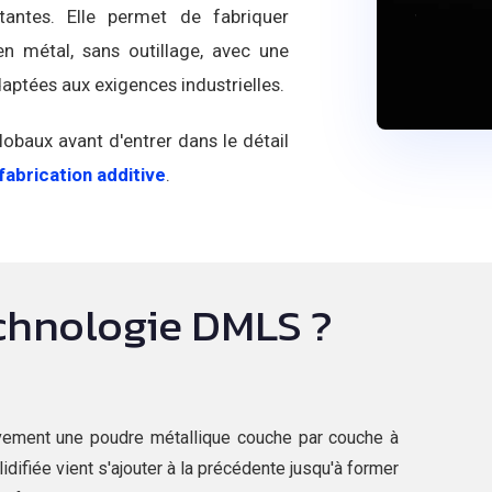
tantes. Elle permet de fabriquer
n métal, sans outillage, avec une
ptées aux exigences industrielles.
obaux avant d'entrer dans le détail
fabrication additive
.
echnologie DMLS ?
vement une poudre métallique couche par couche à
idifiée vient s'ajouter à la précédente jusqu'à former