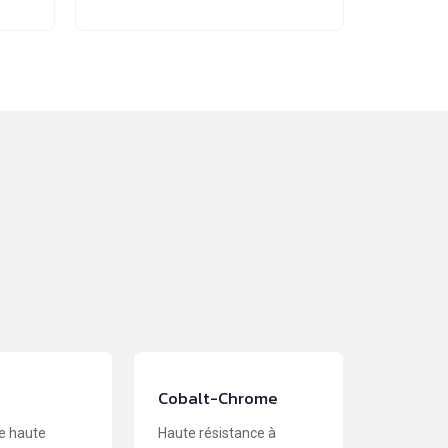
Cobalt-Chrome
e haute
Haute résistance à