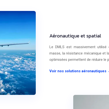
Aéronautique et spatial
Le DMLS est massivement utilisé d
masse, la résistance mécanique et la 
optimisées permettent de réduire le po
Voir nos solutions aéronautiques