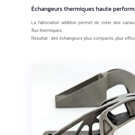
Échangeurs thermiques haute perfor
La fabrication additive permet de créer des canau
flux thermiques.
Résultat : des échangeurs plus compacts, plus effica