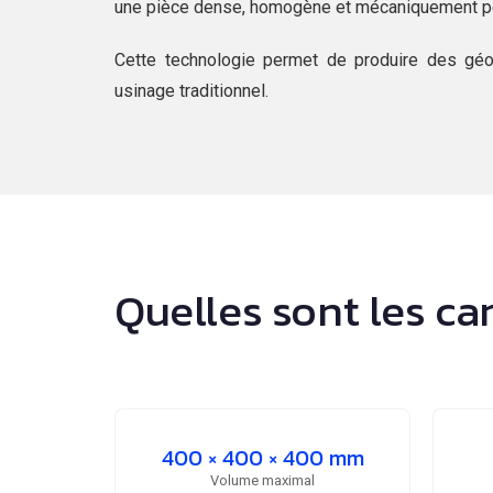
une pièce dense, homogène et mécaniquement p
Cette technologie permet de produire des géo
usinage traditionnel.
Quelles sont les c
400 × 400 × 400 mm
Volume maximal