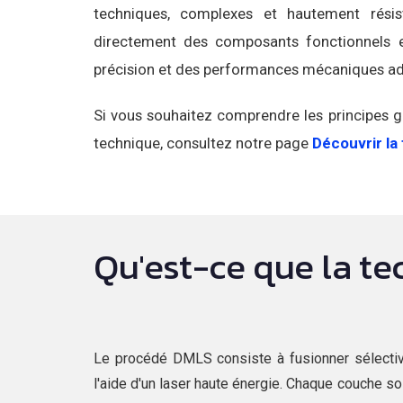
techniques, complexes et hautement résis
directement des composants fonctionnels e
précision et des performances mécaniques ada
Si vous souhaitez comprendre les principes gl
technique, consultez notre page
Découvrir la 
Qu'est-ce que la t
Le procédé DMLS consiste à fusionner sélecti
l'aide d'un laser haute énergie. Chaque couche sol