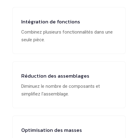
Intégration de fonctions
Combinez plusieurs fonctionnalités dans une
seule pièce.
Réduction des assemblages
Diminuez le nombre de composants et
simplifiez l'assemblage.
Optimisation des masses