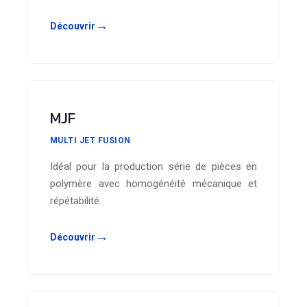
→
Découvrir
MJF
MULTI JET FUSION
Idéal pour la production série de pièces en
polymère avec homogénéité mécanique et
répétabilité.
→
Découvrir