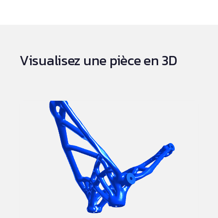
Visualisez une pièce en 3D