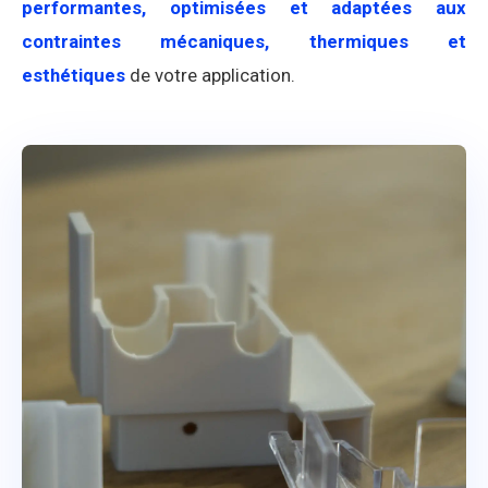
performantes, optimisées et adaptées aux
contraintes mécaniques, thermiques et
esthétiques
de votre application.