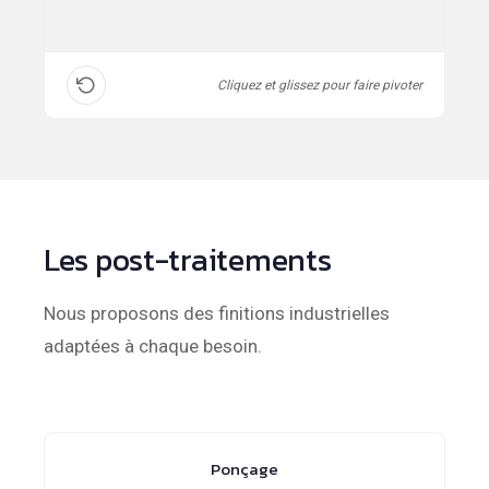
Cliquez et glissez pour faire pivoter
Les post-traitements
Nous proposons des finitions industrielles
adaptées à chaque besoin.
Ponçage