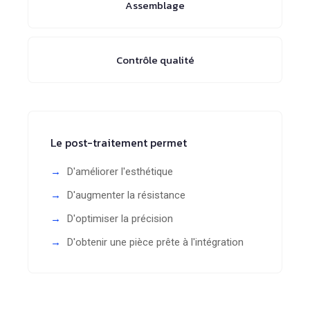
Assemblage
Contrôle qualité
Le post-traitement permet
D'améliorer l'esthétique
D'augmenter la résistance
D'optimiser la précision
D'obtenir une pièce prête à l'intégration