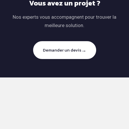
Vous avez un projet ?
Nos experts vous accompagnent pour trouver la
meilleure solution.
→
Demander un devis