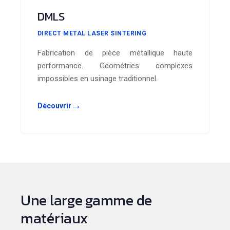
DMLS
DIRECT METAL LASER SINTERING
Fabrication de pièce métallique haute
performance. Géométries complexes
impossibles en usinage traditionnel.
→
Découvrir
Une large gamme de
matériaux