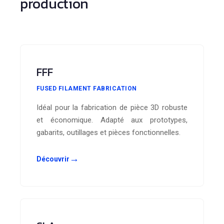
production
FFF
FUSED FILAMENT FABRICATION
Idéal pour la fabrication de pièce 3D robuste
et économique. Adapté aux prototypes,
gabarits, outillages et pièces fonctionnelles.
→
Découvrir