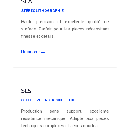
SLA
STÉRÉOLITHOGRAPHIE
Haute précision et excellente qualité de
surface. Parfait pour les pièces nécessitant
finesse et détails.
→
Découvrir
SLS
SELECTIVE LASER SINTERING
Production sans support, excellente
résistance mécanique. Adapté aux pièces
techniques complexes et séries courtes.