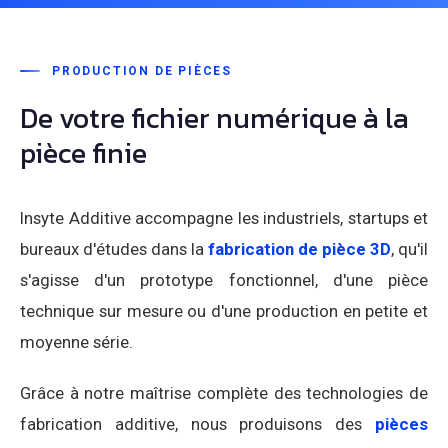
PRODUCTION DE PIÈCES
De votre fichier numérique à la
pièce finie
Insyte Additive accompagne les industriels, startups et
bureaux d'études dans la
fabrication de pièce 3D
, qu'il
s'agisse d'un prototype fonctionnel, d'une pièce
technique sur mesure ou d'une production en petite et
moyenne série.
Grâce à notre maîtrise complète des technologies de
fabrication additive, nous produisons des
pièces