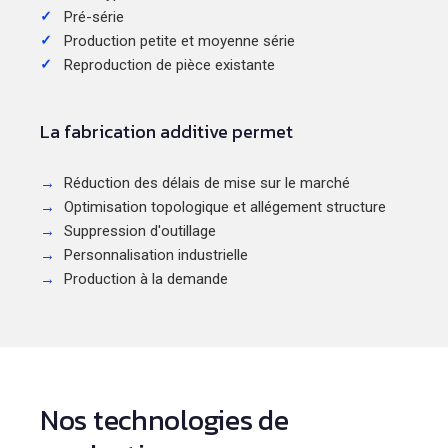
Pré-série
Production petite et moyenne série
Reproduction de pièce existante
La fabrication additive permet
Réduction des délais de mise sur le marché
Optimisation topologique et allégement structure
Suppression d'outillage
Personnalisation industrielle
Production à la demande
Nos technologies de