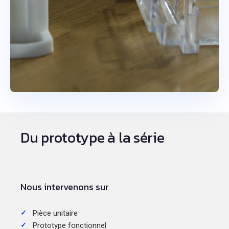
Du prototype à la série
Nous intervenons sur
Pièce unitaire
Prototype fonctionnel