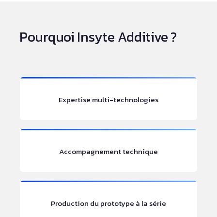
Pourquoi Insyte Additive ?
Expertise multi-technologies
Accompagnement technique
Production du prototype à la série