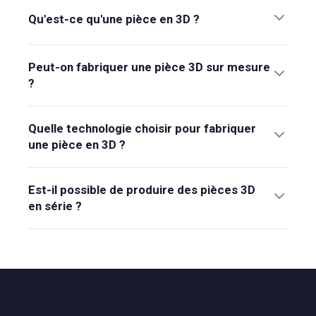
Qu'est-ce qu'une pièce en 3D ?
Peut-on fabriquer une pièce 3D sur mesure
?
Quelle technologie choisir pour fabriquer
une pièce en 3D ?
Est-il possible de produire des pièces 3D
en série ?