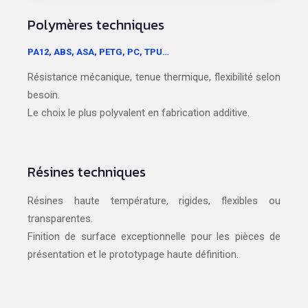
Polymères techniques
PA12, ABS, ASA, PETG, PC, TPU…
Résistance mécanique, tenue thermique, flexibilité selon
besoin.
Le choix le plus polyvalent en fabrication additive.
Résines techniques
Résines haute température, rigides, flexibles ou
transparentes.
Finition de surface exceptionnelle pour les pièces de
présentation et le prototypage haute définition.