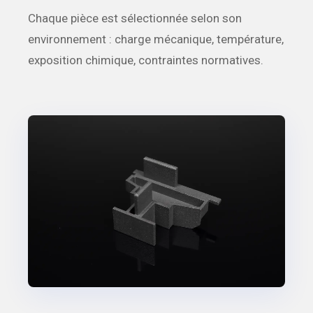
Chaque pièce est sélectionnée selon son
environnement : charge mécanique, température,
exposition chimique, contraintes normatives.