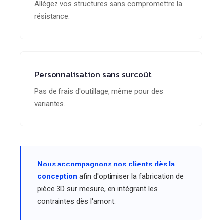
Allégez vos structures sans compromettre la
résistance.
Personnalisation sans surcoût
Pas de frais d'outillage, même pour des
variantes.
Nous accompagnons nos clients dès la
conception
afin d'optimiser la fabrication de
pièce 3D sur mesure, en intégrant les
contraintes dès l'amont.