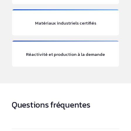
Matériaux industriels certifiés
Réactivité et production à la demande
Questions fréquentes