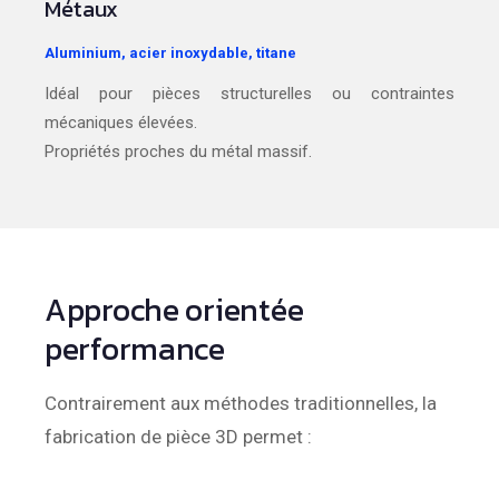
Métaux
Aluminium, acier inoxydable, titane
Idéal pour pièces structurelles ou contraintes
mécaniques élevées.
Propriétés proches du métal massif.
Approche orientée
performance
Contrairement aux méthodes traditionnelles, la
fabrication de pièce 3D permet :